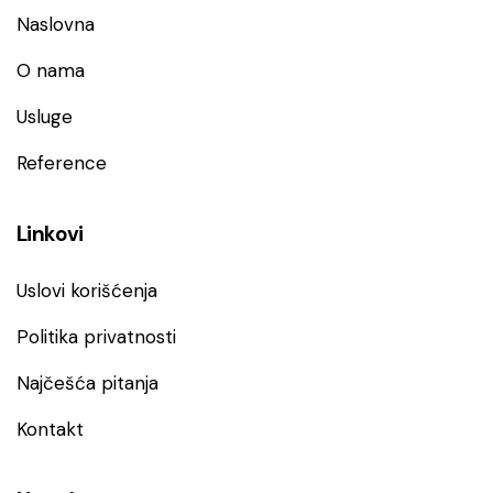
Naslovna
O nama
Usluge
Reference
Linkovi
Uslovi korišćenja
Politika privatnosti
Najčešća pitanja
Kontakt